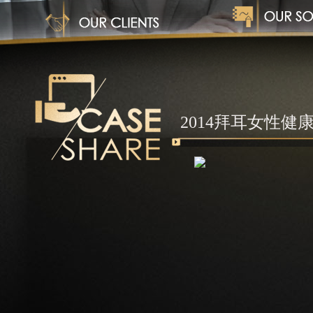
1
2014拜耳女性