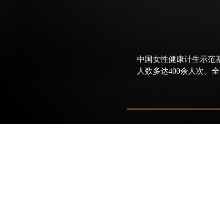
中国女性健康计生示范
人数多达400余人次